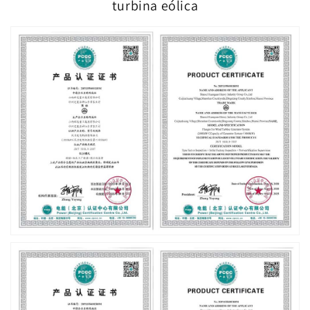
turbina eólica