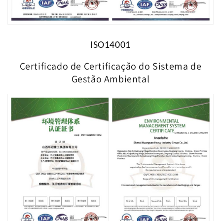
ISO14001
Certificado de Certificação do Sistema de
Gestão Ambiental