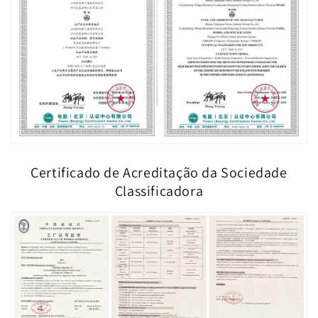
Certificado de Acreditação da Sociedade
Classificadora