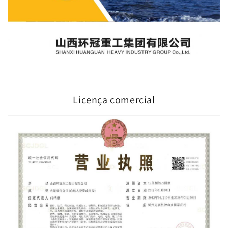
Licença comercial