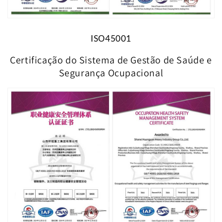
ISO
45001
Certificação do Sistema de Gestão de Saúde e
Segurança Ocupacional