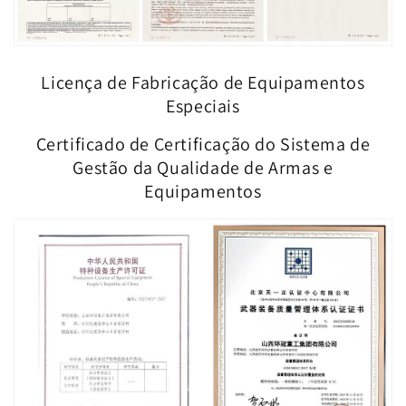
Licença de Fabricação de Equipamentos
Especiais
Certificado de Certificação do Sistema de
Gestão da Qualidade de Armas e
Equipamentos