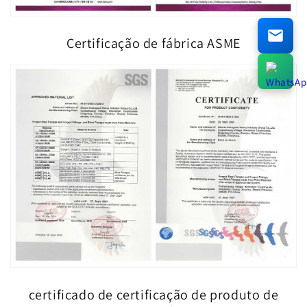
Certificação de fábrica ASME
certificado de certificação de produto de