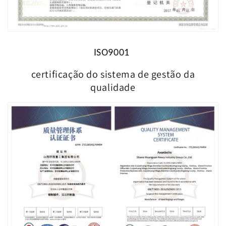
ISO9001
certificação do sistema de gestão da
qualidade